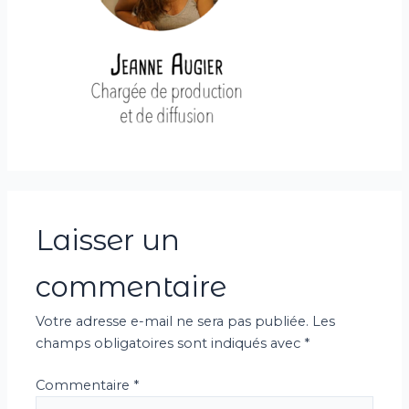
Laisser un
commentaire
Votre adresse e-mail ne sera pas publiée.
Les
champs obligatoires sont indiqués avec
*
Commentaire
*