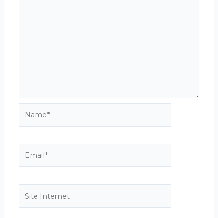
Name*
Email*
Site
Internet