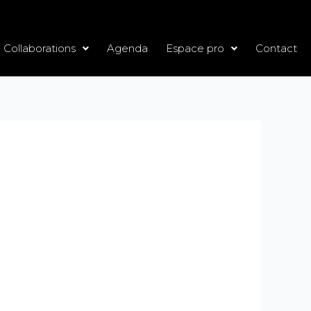
Collaborations
Agenda
Espace pro
Contact