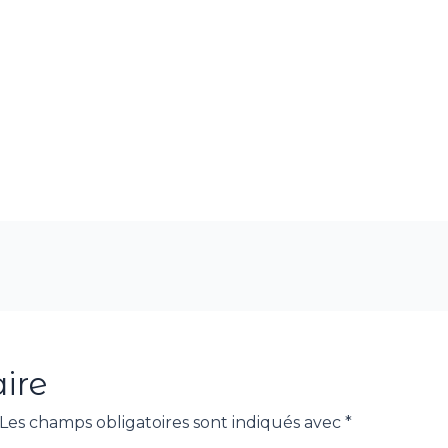
ire
Les champs obligatoires sont indiqués avec
*