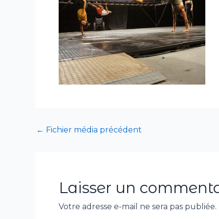
←
Fichier média précédent
Laisser un commenta
Votre adresse e-mail ne sera pas publiée.