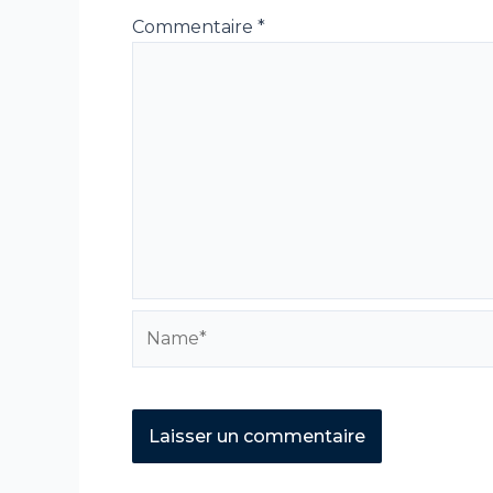
Commentaire
*
Name*