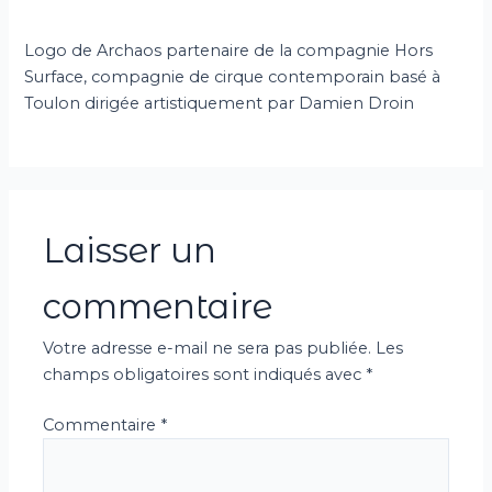
Logo de Archaos partenaire de la compagnie Hors
Surface, compagnie de cirque contemporain basé à
Toulon dirigée artistiquement par Damien Droin
Laisser un
commentaire
Votre adresse e-mail ne sera pas publiée.
Les
champs obligatoires sont indiqués avec
*
Commentaire
*