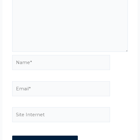
Name*
Email*
Site
Internet