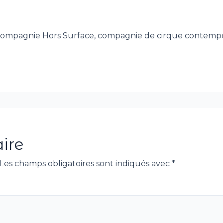
 compagnie Hors Surface, compagnie de cirque contempo
ire
Les champs obligatoires sont indiqués avec
*