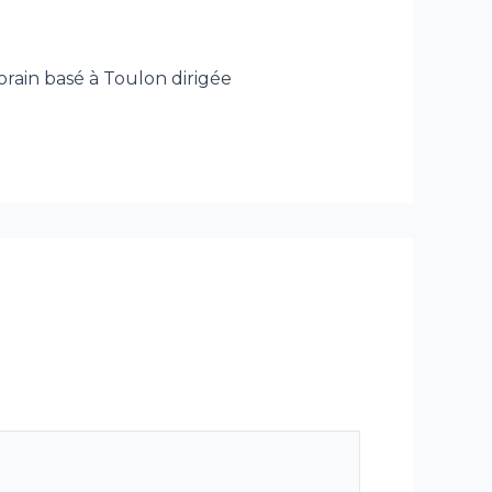
rain basé à Toulon dirigée