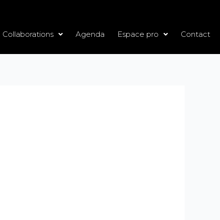
Collaborations
Agenda
Espace pro
Contact