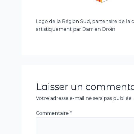
Logo de la Région Sud, partenaire de la
artistiquement par Damien Droin
Laisser un commenta
Votre adresse e-mail ne sera pas publiée.
Commentaire
*