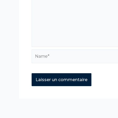
Name*