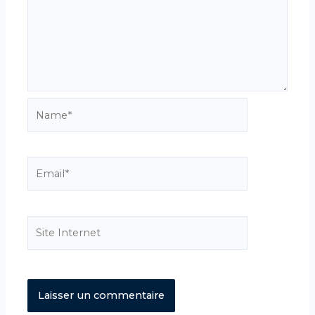
Name*
Email*
Site
Internet