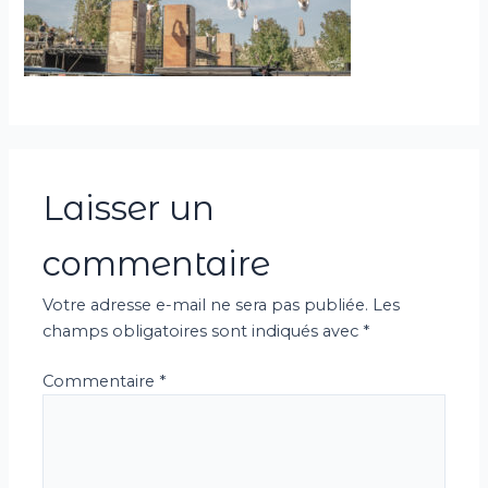
Laisser un
commentaire
Votre adresse e-mail ne sera pas publiée.
Les
champs obligatoires sont indiqués avec
*
Commentaire
*