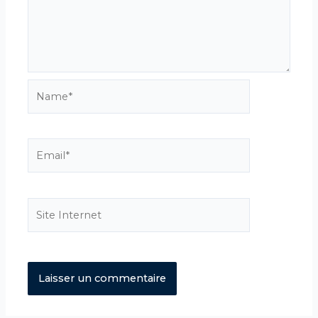
Name*
Email*
Site
Internet