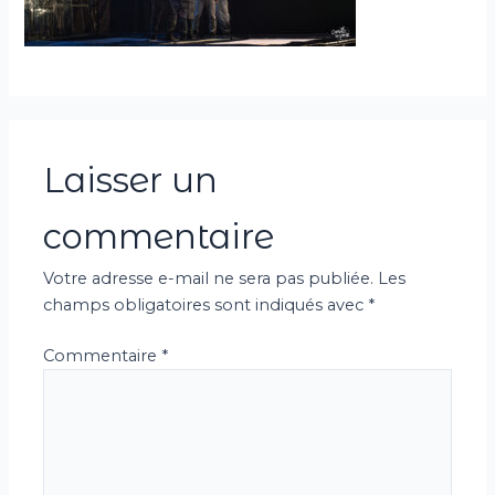
Laisser un
commentaire
Votre adresse e-mail ne sera pas publiée.
Les
champs obligatoires sont indiqués avec
*
Commentaire
*