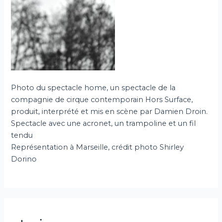
Photo du spectacle home, un spectacle de la
compagnie de cirque contemporain Hors Surface,
produit, interprété et mis en scène par Damien Droin.
Spectacle avec une acronet, un trampoline et un fil
tendu
Représentation à Marseille, crédit photo Shirley
Dorino