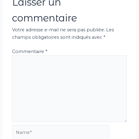
Laisser un
commentaire
Votre adresse e-mail ne sera pas publiée.
Les
champs obligatoires sont indiqués avec
*
Commentaire
*
Name*