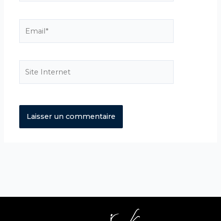
Email*
Site
Internet