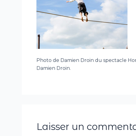
Photo de Damien Droin du spectacle Hom
Damien Droin.
Laisser un commenta