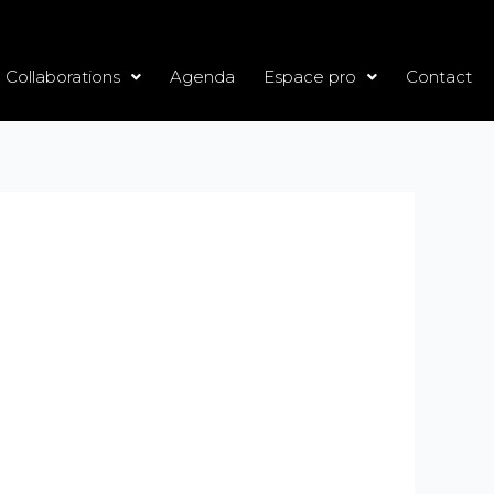
Collaborations
Agenda
Espace pro
Contact