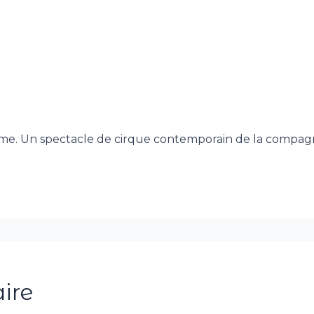
e. Un spectacle de cirque contemporain de la compagni
ire