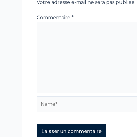
Votre adresse e-mail ne sera pas publiée.
Commentaire
*
Name*