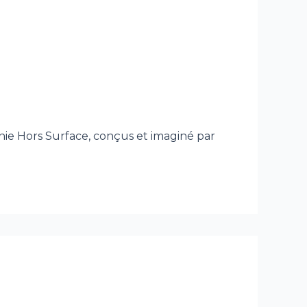
e Hors Surface, conçus et imaginé par