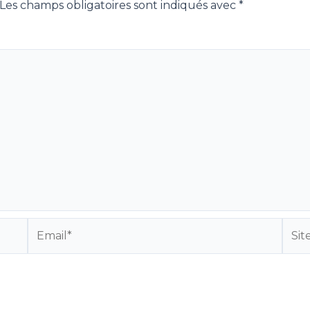
Les champs obligatoires sont indiqués avec
*
Email*
Site
Inte